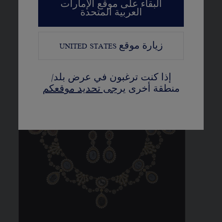
البقاء على موقع الإمارات
العربية المتحدة
زيارة موقع
UNITED STATES
إذا كنت ترغبون في عرض بلد/
منطقة أخرى
يرجى تحديد موقعكم