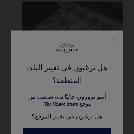
هل ترغبون في تغيير البلد/
المنطقة؟
أنتم تزورون حاليًا chaumet.com من
موقع
United States
The
.
هل ترغبون في تغيير الموقع؟