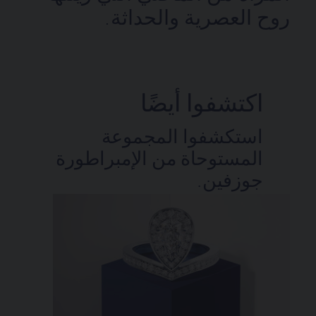
روح العصرية والحداثة.
اكتشفوا أيضًا
استكشفوا المجموعة
المستوحاة من الإمبراطورة
جوزفين.