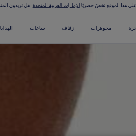
على هذا الموقع تخصّ حصريًا
الإمارات العربية المتحدة
. هل تريدون المتا
رة
مجوهرات
زفاف
ساعات
الهدايا