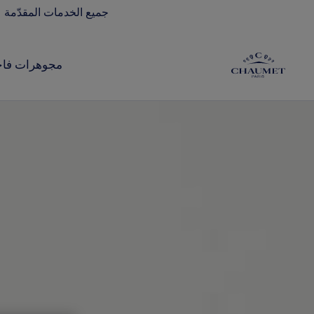
جميع الخدمات المقدّمة 
مجوهرات فاخ