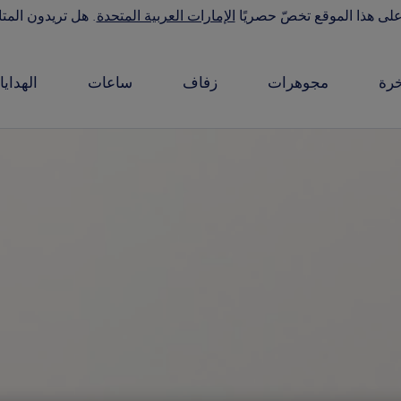
على هذا الموقع تخصّ حصريًا
الإمارات العربية المتحدة
. هل تريدون المتا
رة
مجوهرات
زفاف
ساعات
الهدايا