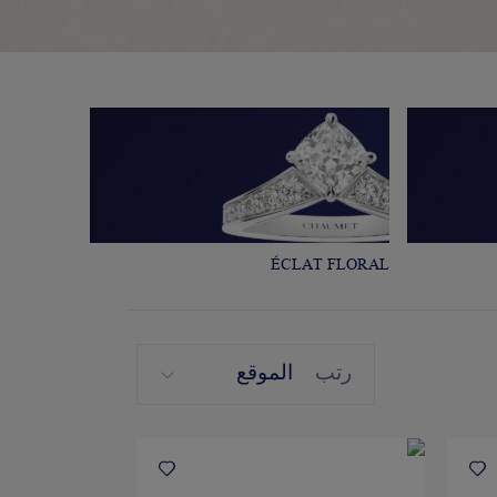
ÉCLAT FLORAL
رتب