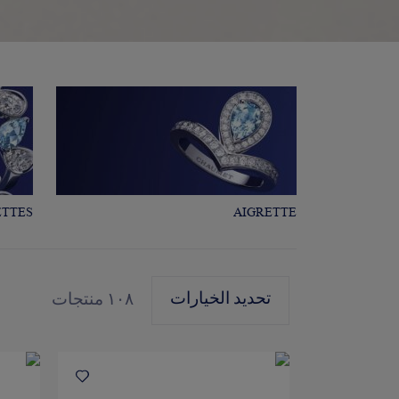
ETTES
AIGRETTE
تحديد الخيارات
١٠٨
منتجات