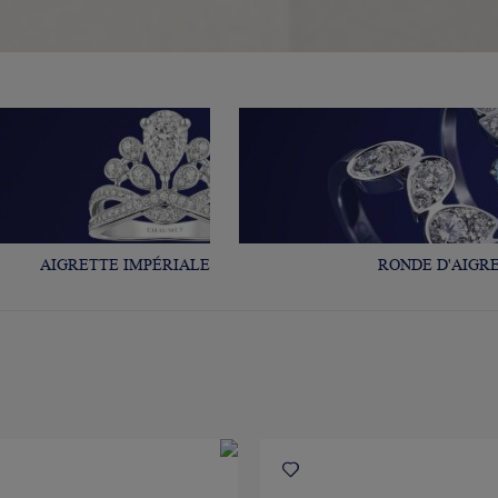
AIGRETTE IMPÉRIALE
RONDE D'AIGR