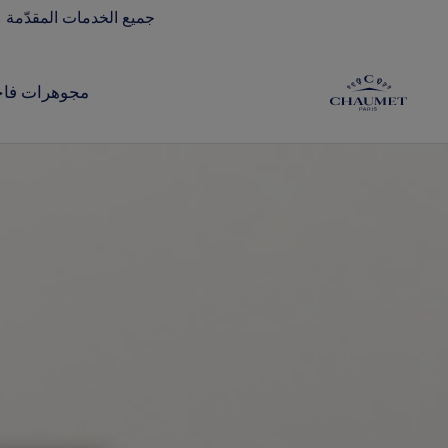
جميع الخدمات المقدّمة 
مجوهرات فاخ