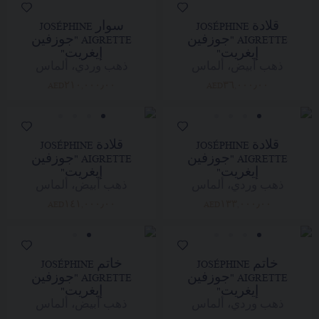
قلادة JOSÉPHINE
سوار JOSÉPHINE
AIGRETTE "جوزفين
AIGRETTE "جوزفين
إيغريت"
إيغريت"
ذهب أبيض، ألماس
ذهب وردي، ألماس
AED٢١٠,٠٠٠٫٠٠
AED٣٦,٠٠٠٫٠٠
قلادة JOSÉPHINE
قلادة JOSÉPHINE
AIGRETTE "جوزفين
AIGRETTE "جوزفين
إيغريت"
إيغريت"
ذهب وردي، ألماس
ذهب أبيض، ألماس
AED١٤١,٠٠٠٫٠٠
AED١٣٣,٠٠٠٫٠٠
خاتم JOSÉPHINE
خاتم JOSÉPHINE
AIGRETTE "جوزفين
AIGRETTE "جوزفين
إيغريت"
إيغريت"
ذهب وردي، ألماس
ذهب أبيض، ألماس