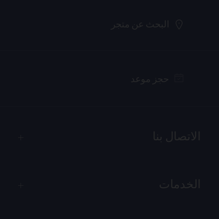
البحث عن متجر
حجز موعد
الاتصال بنا
الخدمات