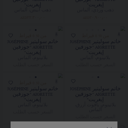
إيغريت"
إيغريت"
ذهب وردي، ألماس
ذهب أبيض، ألماس
AED٢٢,٣٠٠٫٠٠
AED٢٠,٩٠٠٫٠٠
من 0.50 قيراط
من 0.50 قيراط
خاتم سوليتير JOSÉPHINE
خاتم سوليتير JOSÉPHINE
AIGRETTE "جوزفين
AIGRETTE "جوزفين
إيغريت"
إيغريت"
بلاتينوم، ألماس
بلاتينوم، ألماس
السعر حسب الطلب
السعر حسب الطلب
من 0.50 قيراط
خاتم سوليتير JOSÉPHINE
خاتم سوليتير JOSÉPHINE
AIGRETTE "جوزفين
AIGRETTE "جوزفين
إيغريت"
إيغريت"
بلاتينوم، ياقوت أزرق،
بلاتينوم، ألماس
ألماس
السعر حسب الطلب
السعر حسب الطلب