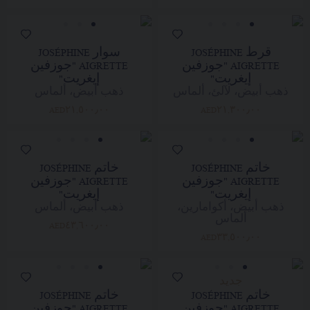
قرط JOSÉPHINE
سوار JOSÉPHINE
AIGRETTE "جوزفين
AIGRETTE "جوزفين
إيغريت"
إيغريت"
ذهب أبيض، لآلئ، ألماس
ذهب أبيض، ألماس
AED٢١,٥٠٠٫٠٠
AED٢١,٣٠٠٫٠٠
خاتم JOSÉPHINE
خاتم JOSÉPHINE
AIGRETTE "جوزفين
AIGRETTE "جوزفين
إيغريت"
إيغريت"
ذهب أبيض، أكوامارين،
ذهب أبيض، ألماس
ألماس
AED٤٣,٦٠٠٫٠٠
AED٣٣,٥٠٠٫٠٠
جديد
خاتم JOSÉPHINE
خاتم JOSÉPHINE
AIGRETTE "جوزفين
AIGRETTE "جوزفين