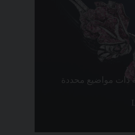
 ذات مواضيع محددة