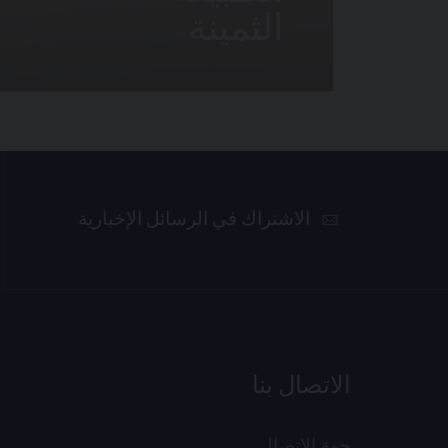
الثمينة
الاشتراك في الرسائل الإخبارية
الاتصال بنا
جهة الاتصال