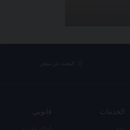
البحث عن متجر
الخدمات
قانوني
FAQ
أحكام قانونية