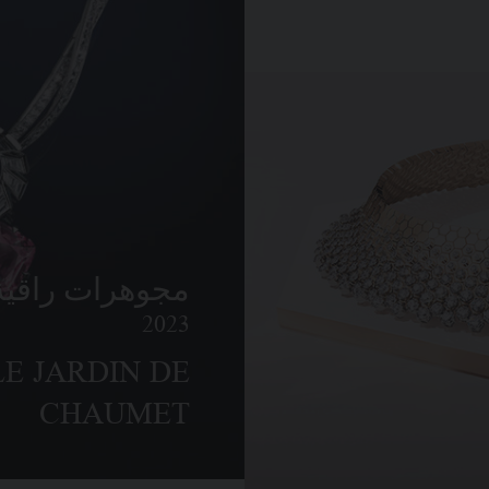
مجوهرات راقية
2023
LE JARDIN DE
CHAUMET