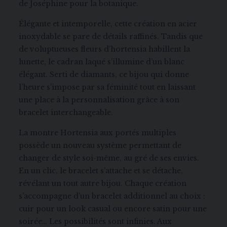
de Joséphine pour la botanique.
Élégante et intemporelle, cette création en acier
inoxydable se pare de détails raffinés. Tandis que
de voluptueuses fleurs d’hortensia habillent la
lunette, le cadran laqué s’illumine d’un blanc
élégant. Serti de diamants, ce bijou qui donne
l’heure s’impose par sa féminité tout en laissant
une place à la personnalisation grâce à son
bracelet interchangeable.
La montre Hortensia aux portés multiples
possède un nouveau système permettant de
changer de style soi-même, au gré de ses envies.
En un clic, le bracelet s’attache et se détache,
révélant un tout autre bijou. Chaque création
s’accompagne d’un bracelet additionnel au choix :
cuir pour un look casual ou encore satin pour une
soirée… Les possibilités sont infinies. Aux