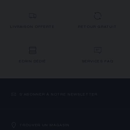
LIVRAISON OFFERTE
RETOUR GRATUIT
ECRIN DÉDIÉ
SERVICES FAQ
S’ABONNER À NOTRE NEWSLETTER
TROUVER UN MAGASIN