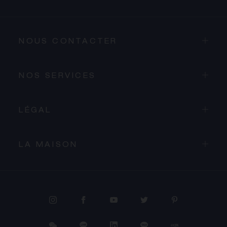
NOUS CONTACTER
NOS SERVICES
LÉGAL
LA MAISON