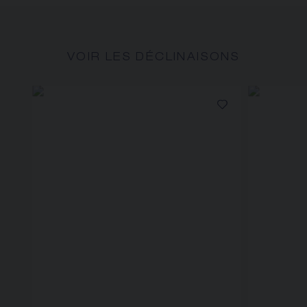
VOIR LES DÉCLINAISONS