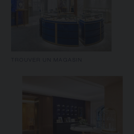
TROUVER UN MAGASIN