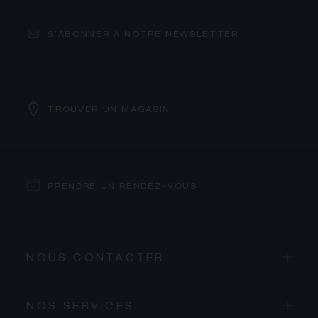
S’ABONNER À NOTRE NEWSLETTER
TROUVER UN MAGASIN
PRENDRE UN RENDEZ-VOUS
NOUS CONTACTER
NOS SERVICES