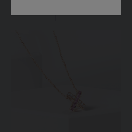
DÉCOUVRIR