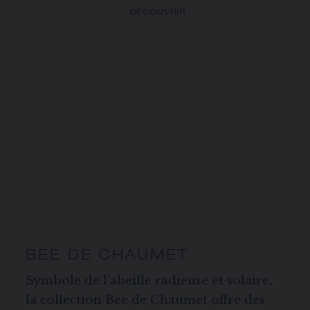
DÉCOUVRIR
BEE DE CHAUMET
Symbole de l’abeille radieuse et solaire,
la collection Bee de Chaumet offre des