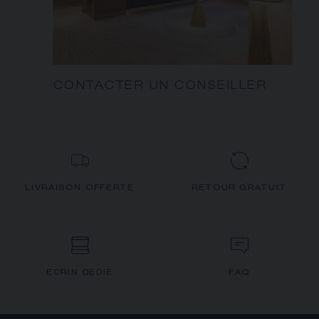
CONTACTER UN CONSEILLER
LIVRAISON OFFERTE
RETOUR GRATUIT
ECRIN DÉDIÉ
FAQ