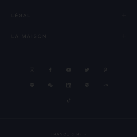
LÉGAL
LA MAISON
PROCÉDER AU PAIEMENT
FRANCE (FR)