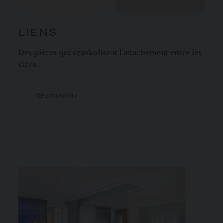
LIENS
Des pièces qui symbolisent l’attachement entre les
êtres.
DÉCOUVRIR