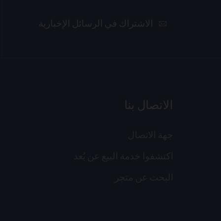
الاشتراك في الرسائل الإخبارية
الاتصال بنا
جهة الاتصال
اكتشفوا خدمة البيع عن بُعد
البحث عن متجر