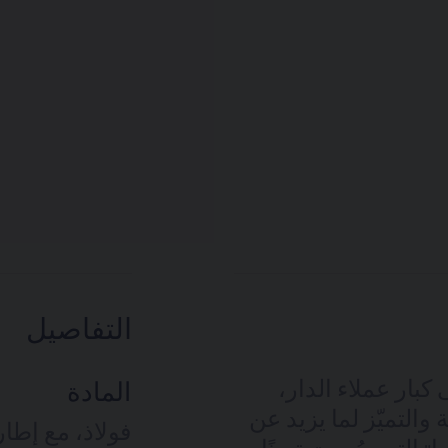
التفاصيل
بار عملاء الدار،
المادة
والتميّز لما يزيد عن