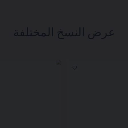
عرض النسخ المختلفة