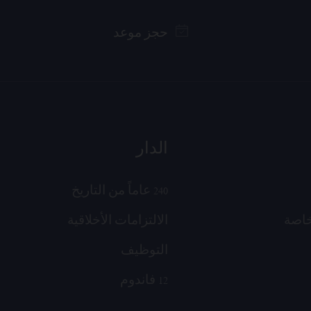
حجز موعد
الدار
240 عاماً من التاريخ
خاصة
الالتزامات الأخلاقية
التوظيف
12 فاندوم