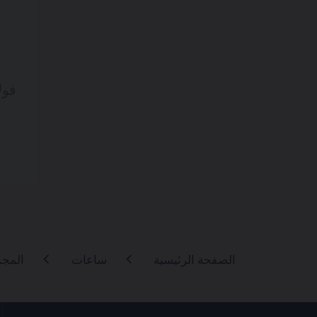
فول
الصفحة الرئيسية
ساعات
المج