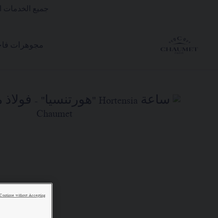
جميع الخدمات ال
مجوهرات فاخ
Continue without Accepting