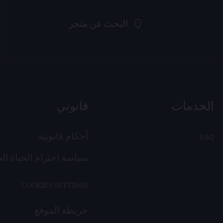
البحث عن متجر
الخدمات
قانوني
FAQ
أحكام قانونية
سياسة احترام الحياة ال
COOKIES SETTINGS
خريطة الموقع