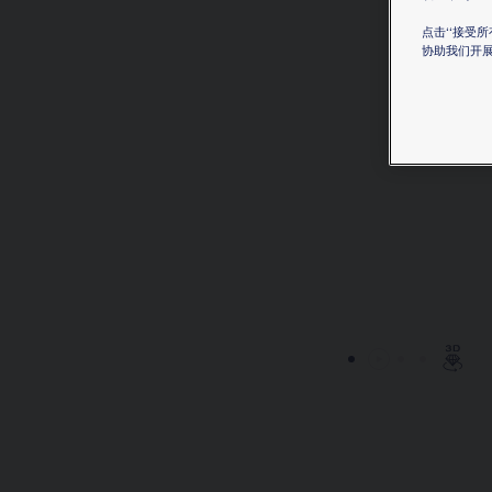
点击“接受所
协助我们开