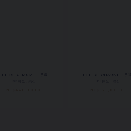
BEE DE CHAUMET 手環
BEE DE CHAUMET 手
18K白金，鑽石
18K白金，鑽石
NT$‌441,000.00
NT$‌625,000.00