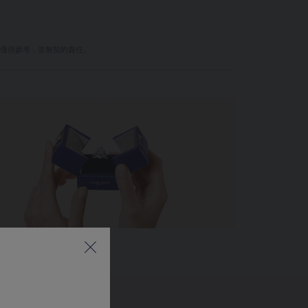
量僅供參考，並無契約責任。