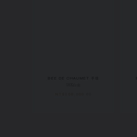
BEE DE CHAUMET 手環
18K白金
NT$‌208,000.00