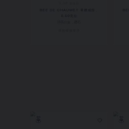
0.30 克拉起
BEE DE CHAUMET 單鑽戒指，
BE
0.50克拉
18K白金，鑽石
價格根據要求