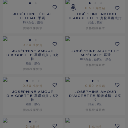
0.50 克拉起
JOSÉPHINE ÉCLAT
JOSÉPHINE AMOUR
FLORAL 手鐲
D'AIGRETTE 1 克拉單鑽戒指
18K白金，鑽石
鉑金，鑽石
價格根據要求
價格根據要求
0.50 克拉起
JOSÉPHINE AMOUR
JOSÉPHINE AIGRETTE
D'AIGRETTE 單鑽戒指，3克
IMPÉRIALE 耳環
18K白金，藍寶石，鑽石
拉
鉑金，鑽石
價格根據要求
價格根據要求
0.50 克拉起
0.50 克拉起
JOSÉPHINE AMOUR
JOSÉPHINE AMOUR
D'AIGRETTE 單鑽戒指，5克
D'AIGRETTE 單鑽戒指，2克
拉
拉
鉑金，鑽石
鉑金，鑽石
價格根據要求
價格根據要求
2 克拉起
1 克拉起