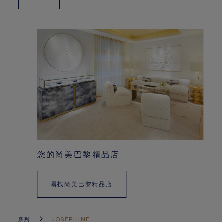
您的尚美巴黎精品店
尋找尚美巴黎精品店
系列
JOSÉPHINE