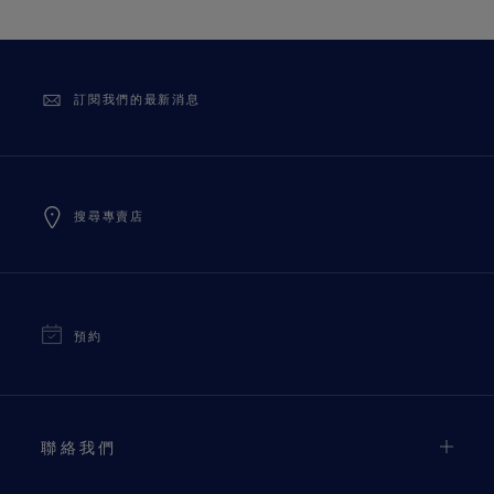
訂閱我們的最新消息
搜尋專賣店
預約
聯絡我們