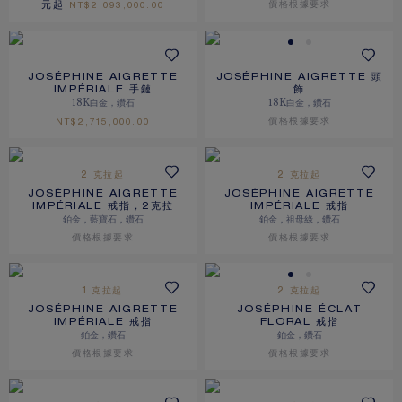
元起
價格根據要求
NT$‌2,093,000.00
JOSÉPHINE AIGRETTE
JOSÉPHINE AIGRETTE 頭
IMPÉRIALE 手鏈
飾
18K白金，鑽石
18K白金，鑽石
價格根據要求
NT$‌2,715,000.00
2 克拉起
2 克拉起
JOSÉPHINE AIGRETTE
JOSÉPHINE AIGRETTE
IMPÉRIALE 戒指，2克拉
IMPÉRIALE 戒指
鉑金，藍寶石，鑽石
鉑金，祖母綠，鑽石
價格根據要求
價格根據要求
1 克拉起
2 克拉起
JOSÉPHINE AIGRETTE
JOSÉPHINE ÉCLAT
IMPÉRIALE 戒指
FLORAL 戒指
鉑金，鑽石
鉑金，鑽石
價格根據要求
價格根據要求