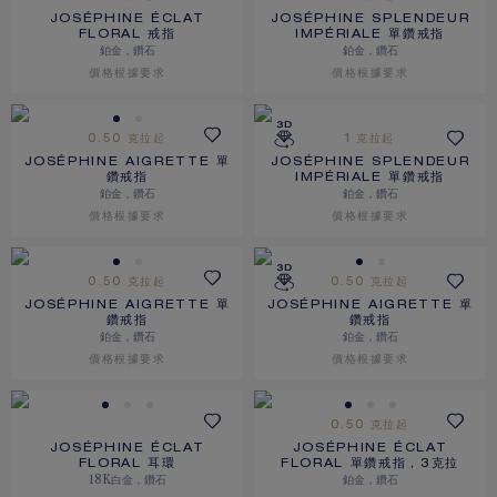
JOSÉPHINE ÉCLAT
JOSÉPHINE SPLENDEUR
FLORAL 戒指
IMPÉRIALE 單鑽戒指
鉑金，鑽石
鉑金，鑽石
價格根據要求
價格根據要求
0.50 克拉起
1 克拉起
JOSÉPHINE AIGRETTE 單
JOSÉPHINE SPLENDEUR
鑽戒指
IMPÉRIALE 單鑽戒指
鉑金，鑽石
鉑金，鑽石
價格根據要求
價格根據要求
0.50 克拉起
0.50 克拉起
JOSÉPHINE AIGRETTE 單
JOSÉPHINE AIGRETTE 單
鑽戒指
鑽戒指
鉑金，鑽石
鉑金，鑽石
價格根據要求
價格根據要求
0.50 克拉起
JOSÉPHINE ÉCLAT
JOSÉPHINE ÉCLAT
FLORAL 耳環
FLORAL 單鑽戒指，3克拉
18K白金，鑽石
鉑金，鑽石