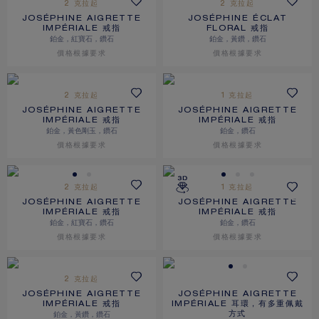
2 克拉起
2 克拉起
JOSÉPHINE AIGRETTE
JOSÉPHINE ÉCLAT
IMPÉRIALE 戒指
FLORAL 戒指
鉑金，紅寶石，鑽石
鉑金，黃鑽，鑽石
價格根據要求
價格根據要求
2 克拉起
1 克拉起
JOSÉPHINE AIGRETTE
JOSÉPHINE AIGRETTE
IMPÉRIALE 戒指
IMPÉRIALE 戒指
鉑金，黃色剛玉，鑽石
鉑金，鑽石
價格根據要求
價格根據要求
2 克拉起
1 克拉起
JOSÉPHINE AIGRETTE
JOSÉPHINE AIGRETTE
IMPÉRIALE 戒指
IMPÉRIALE 戒指
鉑金，紅寶石，鑽石
鉑金，鑽石
價格根據要求
價格根據要求
2 克拉起
JOSÉPHINE AIGRETTE
JOSÉPHINE AIGRETTE
IMPÉRIALE 戒指
IMPÉRIALE 耳環，有多重佩戴
鉑金，黃鑽，鑽石
方式