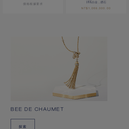
18K白金，鑽石
價格根據要求
NT$‌1,069,000.00
BEE DE CHAUMET
探索