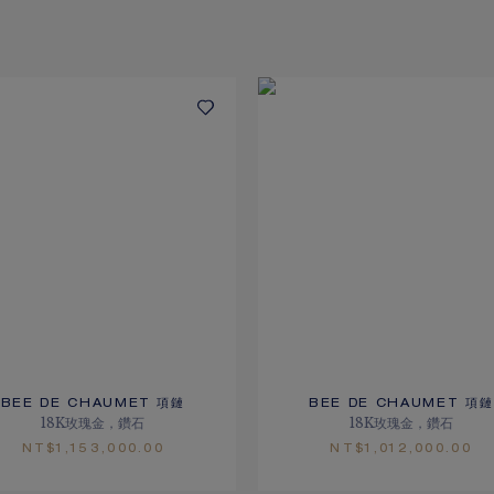
BEE DE CHAUMET 項鏈
BEE DE CHAUMET 項鏈
18K玫瑰金，鑽石
18K玫瑰金，鑽石
NT$‌1,153,000.00
NT$‌1,012,000.00