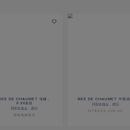
BEE DE CHAUMET 項鏈，
BEE DE CHAUMET 中型
0.30克拉
18K玫瑰金，鑽石
18K玫瑰金，鑽石
NT$‌224,000.00
價格根據要求