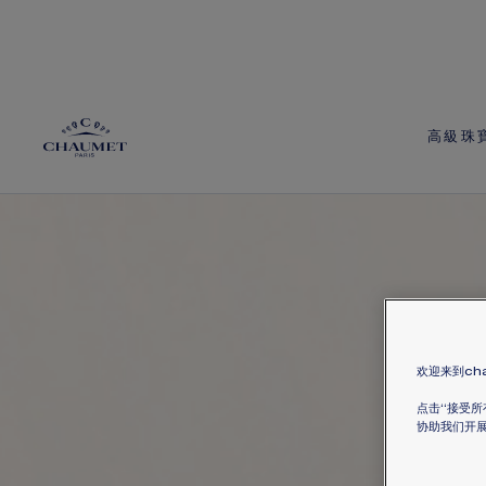
高級珠
欢迎来到cha
点击“接受所
协助我们开