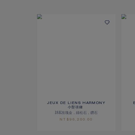
JEUX DE LIENS HARMONY
小型項鏈
18K玫瑰金，綠松石，鑽石
NT$‌96,200.00