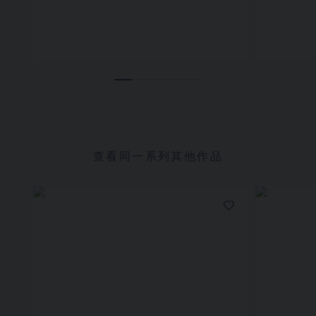
查看同一系列其他作品