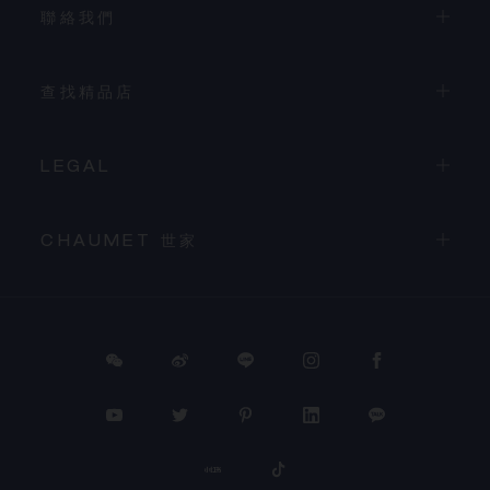
聯絡我們
查找精品店
LEGAL
CHAUMET 世家