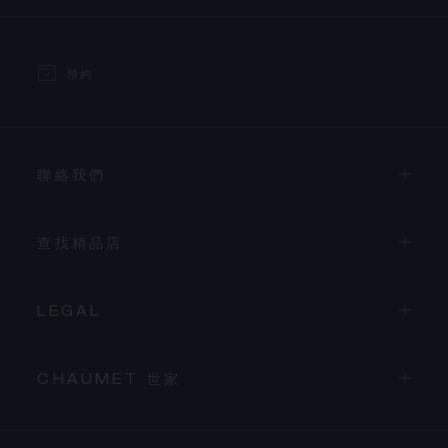
預約
聯絡我們
查找精品店
LEGAL
CHAUMET 世家