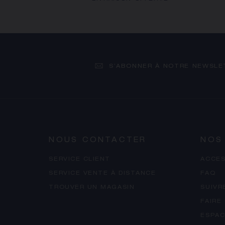
S’ABONNER À NOTRE NEWSLE
NOUS CONTACTER
NOS
SERVICE CLIENT
ACCES
SERVICE VENTE À DISTANCE
FAQ
TROUVER UN MAGASIN
SUIVR
FAIRE
ESPAC