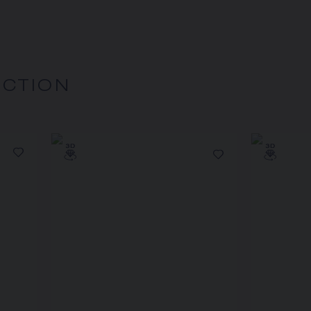
ECTION