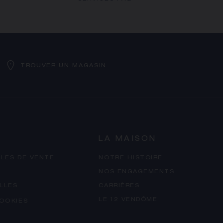
TROUVER UN MAGASIN
LA MAISON
LES DE VENTE
NOTRE HISTOIRE
NOS ENGAGEMENTS
LLES
CARRIÈRES
LE 12 VENDÔME
OOKIES