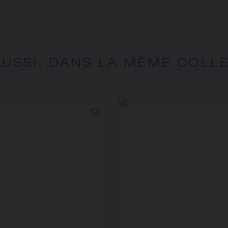
AUSSI, DANS LA MÊME COLL