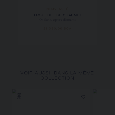
NOUVEAUTÉ
BAGUE BEE DE CHAUMET
Or blanc, saphirs, diamants
21 330,00 $CA
VOIR AUSSI, DANS LA MÊME
COLLECTION