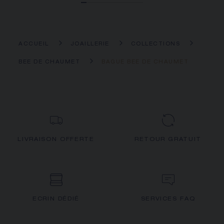
ACCUEIL
JOAILLERIE
COLLECTIONS
BEE DE CHAUMET
BAGUE BEE DE CHAUMET
LIVRAISON OFFERTE
RETOUR GRATUIT
ECRIN DÉDIÉ
SERVICES FAQ