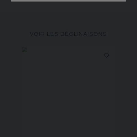
VOIR LES DÉCLINAISONS