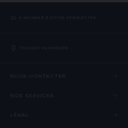
S’ABONNER À NOTRE NEWSLETTER
TROUVER UN MAGASIN
NOUS CONTACTER
NOS SERVICES
LÉGAL