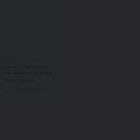
 PARTIR DE 1 CARAT
LITAIRE JOSÉPHINE
ETTE IMPÉRIALE 3CTS
Platine, diamants
RIX SUR DEMANDE