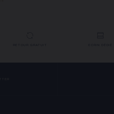
TS
RETOUR GRATUIT
ECRIN DÉDIÉ
TTER