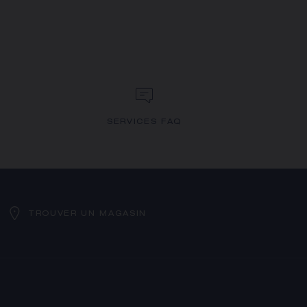
SERVICES FAQ
TROUVER UN MAGASIN