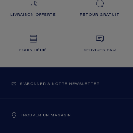
LIVRAISON OFFERTE
RETOUR GRATUIT
ECRIN DÉDIÉ
SERVICES FAQ
S’ABONNER À NOTRE NEWSLETTER
TROUVER UN MAGASIN