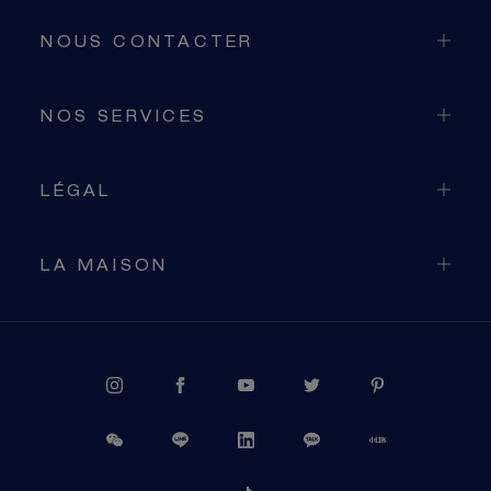
NOUS CONTACTER
NOS SERVICES
LÉGAL
LA MAISON