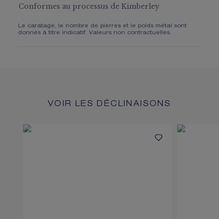
Conformes au processus de Kimberley
Le caratage, le nombre de pierres et le poids métal sont
donnés à titre indicatif. Valeurs non contractuelles.
VOIR LES DÉCLINAISONS