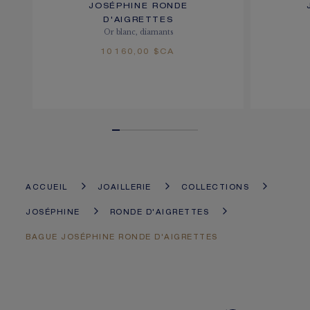
JOSÉPHINE RONDE
D'AIGRETTES
Or blanc, diamants
10 160,00 $CA
ACCUEIL
JOAILLERIE
COLLECTIONS
JOSÉPHINE
RONDE D'AIGRETTES
BAGUE JOSÉPHINE RONDE D'AIGRETTES