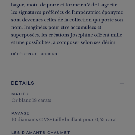
bague, motif de poire et forme en V de l'aigrette :
les signatures préférées de l'impératrice éponyme
sont devenues celles de la collection qui porte son
nom. Imaginées pour être accumulées et
superposées, les créations Joséphine offrent mille
et une possibilités, à composer selon ses désirs.
RÉFÉRENCE:
083668
DÉTAILS
MATIÈRE
Or blanc 18 carats
PAVAGE
10 diamants G VS+ taille brillant pour 0,53 carat
LES DIAMANTS CHAUMET