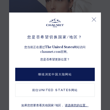
您是否希望切换国家/地区？
订婚戒指
您当前正在通过
The
United States
网站访问
chaumet.com官网。
探索
您是否希望更新位置？
继续浏览中国大陆网站
前往
UNITED STATES
网站
如果您想要查看其他国家/地区，
请选择您的位置。