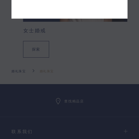
女士婚戒
探索
婚礼珠宝
婚礼珠宝
查找精品店
联系我们