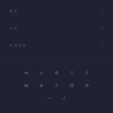
服务
法务
尚美世家
PROCEED TO CHECKOUT