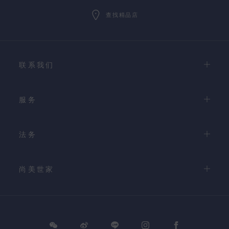
查找精品店
联系我们
服务
法务
尚美世家