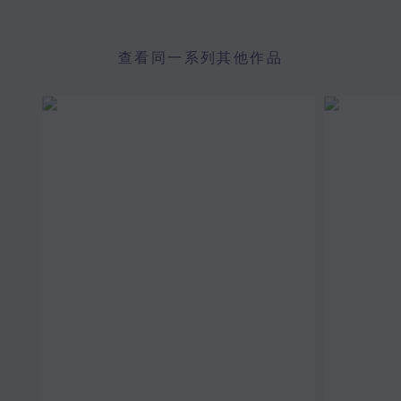
查看同一系列其他作品