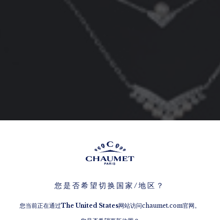
您是否希望切换国家/地区？
您当前正在通过
The
United States
网站访问chaumet.com官网。