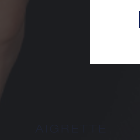
AIGRETTE