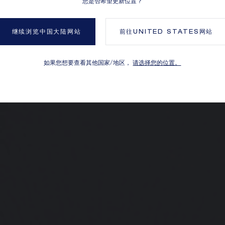
您是否希望更新位置？
继续浏览中国大陆网站
前往
UNITED STATES
网站
如果您想要查看其他国家/地区，
请选择您的位置。