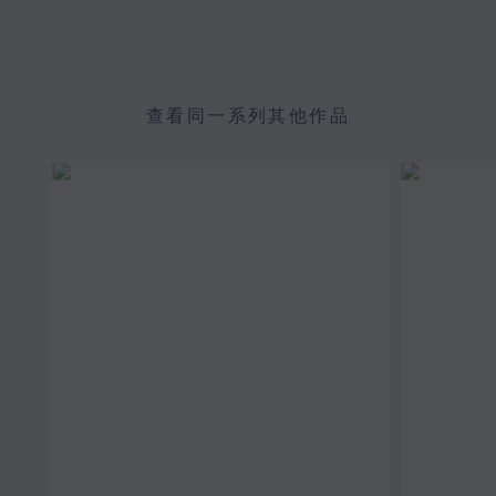
查看同一系列其他作品