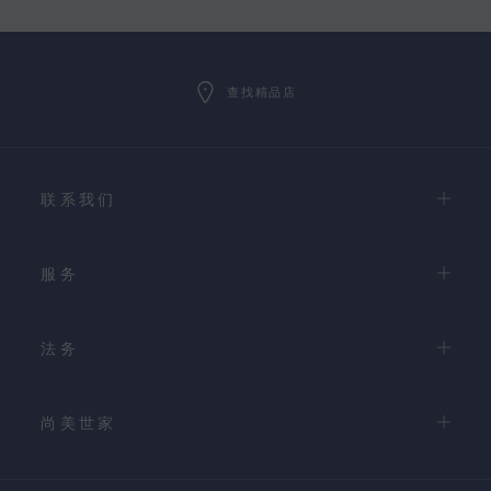
查找精品店
联系我们
服务
法务
尚美世家