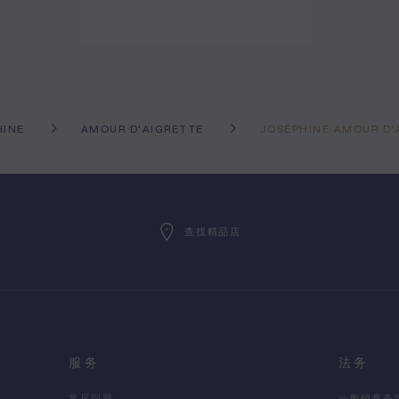
HINE
AMOUR D'AIGRETTE
JOSÉPHINE AMOUR 
查找精品店
服务
法务