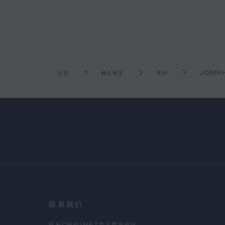
主页
婚礼珠宝
系列
JOSÉP
联系我们