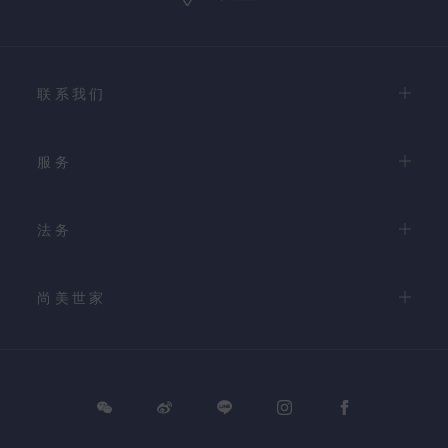
联系我们
服务
法务
尚美世家