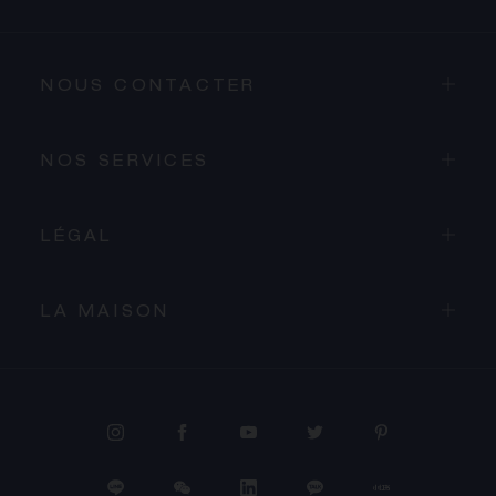
NOUS CONTACTER
NOS SERVICES
LÉGAL
LA MAISON