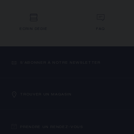
ECRIN DÉDIÉ
FAQ
S’ABONNER À NOTRE NEWSLETTER
TROUVER UN MAGASIN
PRENDRE UN RENDEZ-VOUS