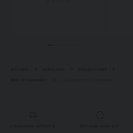
€ 2 510,00
ACCUEIL
JOAILLERIE
COLLECTIONS
BEE DE CHAUMET
COLLIER BEE DE CHAUMET
LIVRAISON OFFERTE
RETOUR GRATUIT