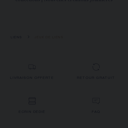
LIENS
JEUX DE LIENS
LIVRAISON OFFERTE
RETOUR GRATUIT
ECRIN DÉDIÉ
FAQ