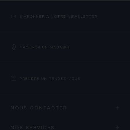
S’ABONNER À NOTRE NEWSLETTER
TROUVER UN MAGASIN
PRENDRE UN RENDEZ-VOUS
NOUS CONTACTER
NOS SERVICES