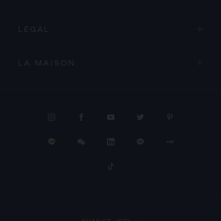
LÉGAL
LA MAISON
PROCÉDER AU PAIEMENT