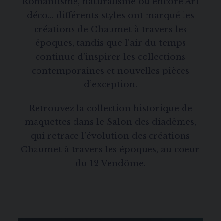
Romantisme, naturalisme ou encore Art
déco… différents styles ont marqué les
créations de Chaumet à travers les
époques, tandis que l’air du temps
continue d’inspirer les collections
contemporaines et nouvelles pièces
d’exception.
Retrouvez la collection historique de
maquettes dans le Salon des diadèmes,
qui retrace l’évolution des créations
Chaumet à travers les époques, au coeur
du 12 Vendôme.