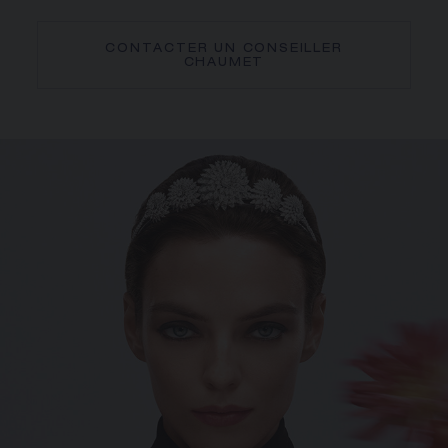
CONTACTER UN CONSEILLER
CHAUMET