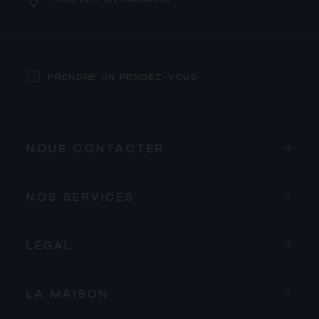
TROUVER UN MAGASIN
PRENDRE UN RENDEZ-VOUS
NOUS CONTACTER
NOS SERVICES
LÉGAL
LA MAISON