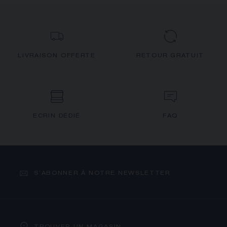
LIVRAISON OFFERTE
RETOUR GRATUIT
ECRIN DÉDIÉ
FAQ
S’ABONNER À NOTRE NEWSLETTER