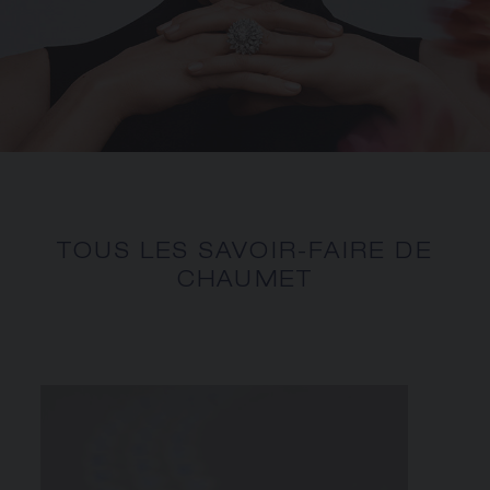
TOUS LES SAVOIR-FAIRE DE
CHAUMET