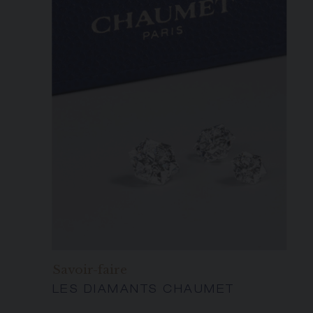
Savoir-faire
LES DIAMANTS CHAUMET