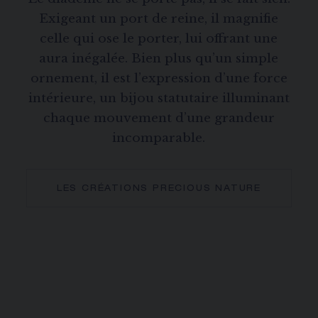
Exigeant un port de reine, il magnifie
celle qui ose le porter, lui offrant une
aura inégalée. Bien plus qu’un simple
ornement, il est l’expression d’une force
intérieure, un bijou statutaire illuminant
chaque mouvement d’une grandeur
incomparable.
LES CRÉATIONS PRECIOUS NATURE