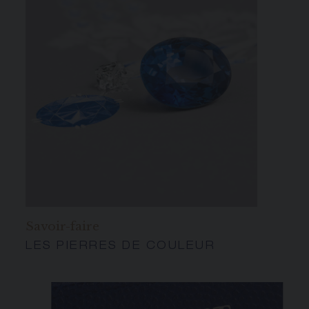
Savoir-faire
LES PIERRES DE COULEUR