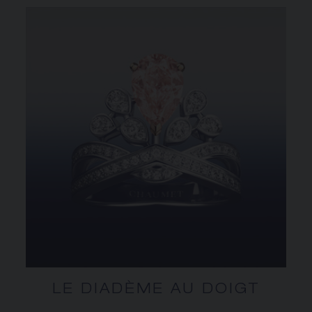
LE DIADÈME AU DOIGT