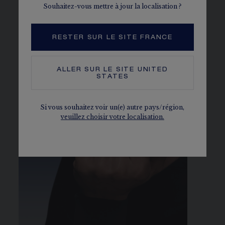
Souhaitez-vous mettre à jour la localisation ?
RESTER SUR LE SITE FRANCE
ALLER SUR LE SITE
UNITED
STATES
Si vous souhaitez voir un(e) autre pays/région,
veuillez choisir votre localisation.