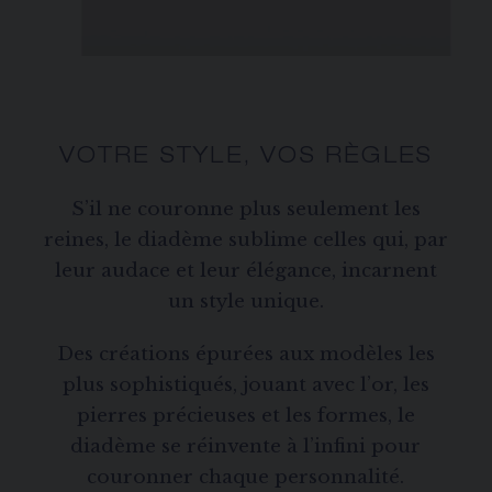
VOTRE STYLE, VOS RÈGLES
S’il ne couronne plus seulement les
reines, le diadème sublime celles qui, par
leur audace et leur élégance, incarnent
un style unique.
Des créations épurées aux modèles les
plus sophistiqués, jouant avec l’or, les
pierres précieuses et les formes, le
diadème se réinvente à l’infini pour
couronner chaque personnalité.