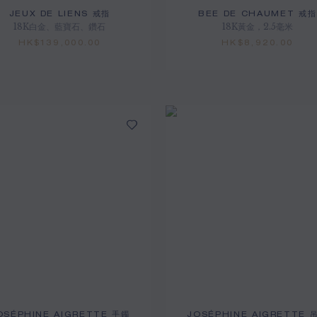
JEUX DE LIENS 戒指
BEE DE CHAUMET 戒指
18K白金、藍寶石、鑽石
18K黃金，2.5毫米
HK$139,000.00
HK$8,920.00
OSÉPHINE AIGRETTE 手鐲
JOSÉPHINE AIGRETTE 