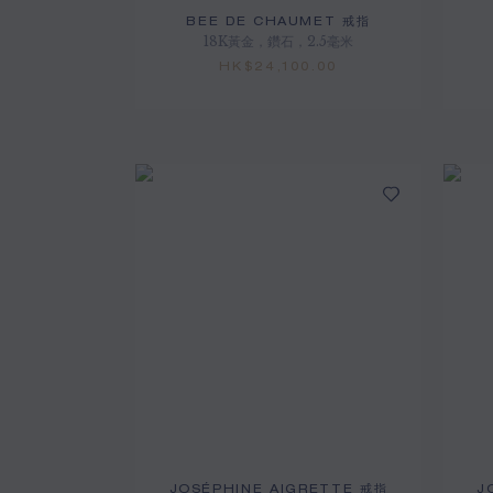
BEE DE CHAUMET 戒指
18K黃金，鑽石，2.5毫米
HK$24,100.00
JOSÉPHINE AIGRETTE 戒指
J