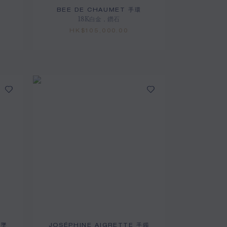
BEE DE CHAUMET 手環
18K白金，鑽石
HK$105,000.00
吊墜
JOSÉPHINE AIGRETTE 手鐲