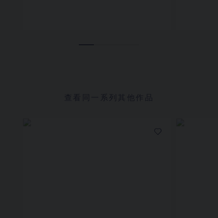
查看同一系列其他作品