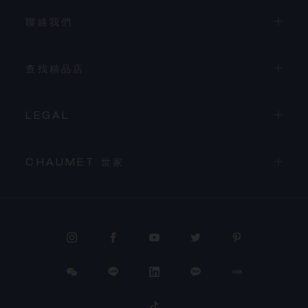
聯絡我們
查找精品店
LEGAL
CHAUMET 世家