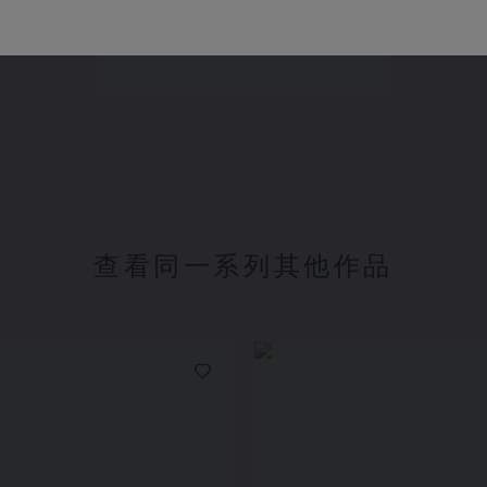
HK$51,100.00
查看同一系列其他作品