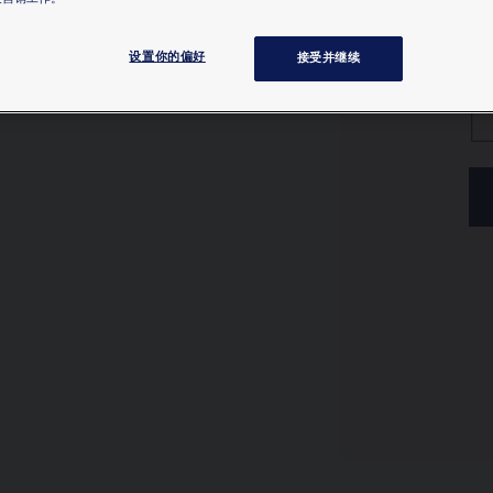
设置你的偏好
接受并继续