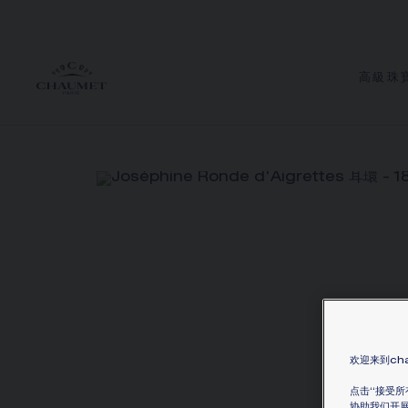
高級珠
欢迎来到cha
点击“接受所
协助我们开