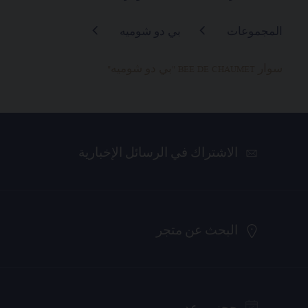
المجموعات
بي دو شوميه
سوار BEE DE CHAUMET "بي دو شوميه"
الاشتراك في الرسائل الإخبارية
البحث عن متجر