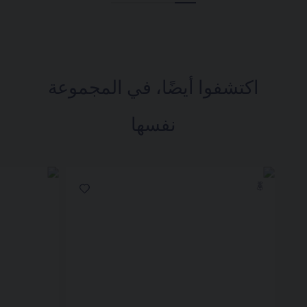
اكتشفوا أيضًا، في المجموعة
نفسها