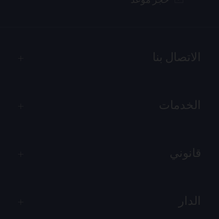
حجز موعد
الاتصال بنا
الخدمات
قانوني
الدار