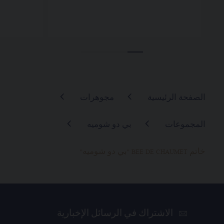
الصفحة الرئيسية
مجوهرات
المجموعات
بي دو شوميه
خاتم BEE DE CHAUMET "بي دو شوميه"
الاشتراك في الرسائل الإخبارية