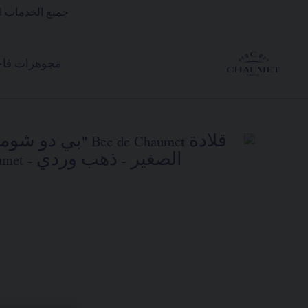
جميع الخدمات ال
مجوهرات فاخ