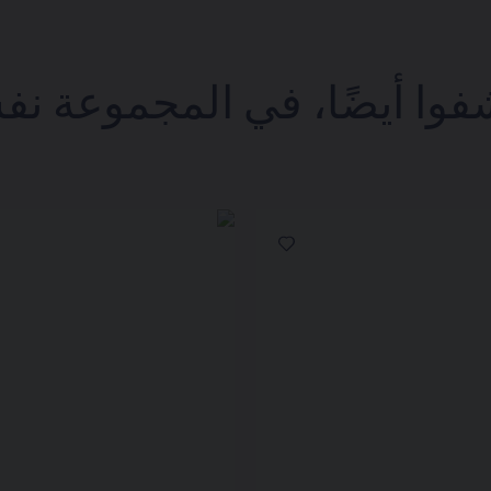
فوا أيضًا، في المجموعة نف