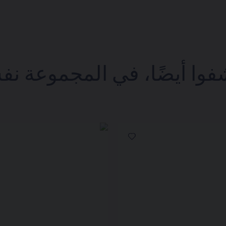
فوا أيضًا، في المجموعة نف