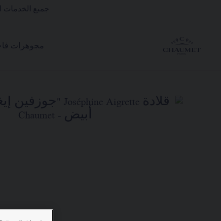
جميع الخدمات ال
مجوهرات فاخ