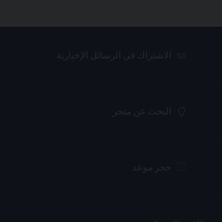
الاشتراك في الرسائل الإخبارية
البحث عن متجر
حجز موعد