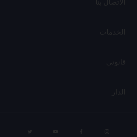
الاتصال بنا
الخدمات
قانوني
الدار