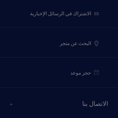
الاشتراك في الرسائل الإخبارية
البحث عن متجر
حجز موعد
الاتصال بنا