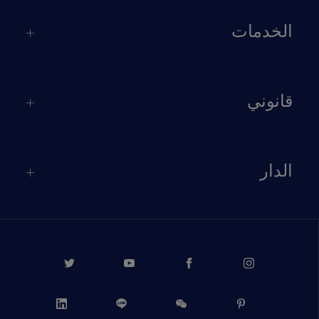
الخدمات
قانوني
الدار