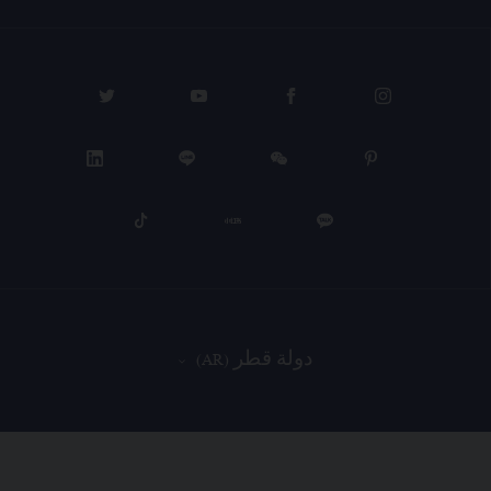
دولة قطر (AR)
PROCEED TO CHECKOUT