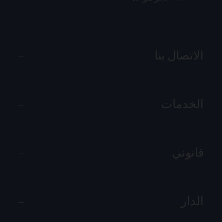
الاتصال بنا
الخدمات
قانوني
الدار