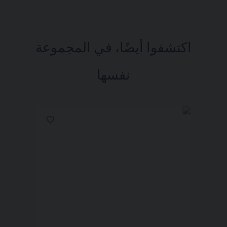
اكتشفوا أيضًا، في المجموعة
نفسها