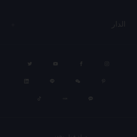
الدار
PROCEED TO CHECKOUT