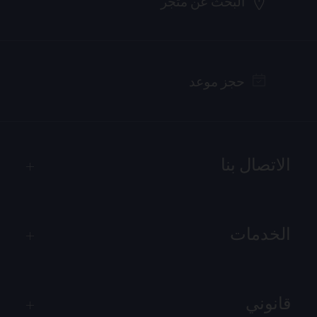
البحث عن متجر
حجز موعد
الاتصال بنا
الخدمات
قانوني