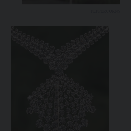
PEPPERCORNS