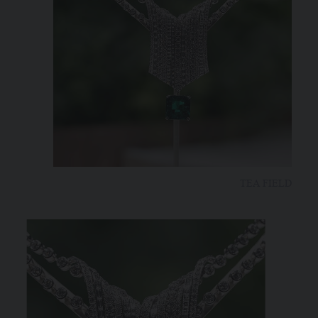
TEA FIELD