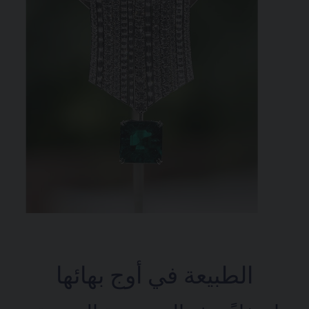
الطبيعة في أوج بهائها