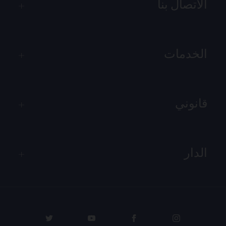
الاتصال بنا
الخدمات
قانوني
الدار