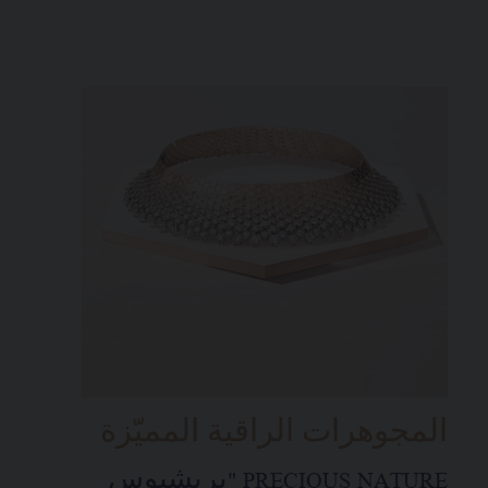
المجوهرات الراقية المميّزة
PRECIOUS NATURE "بريشيوس