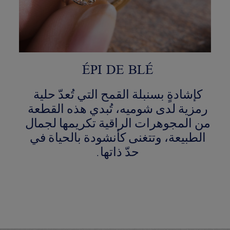
ÉPI DE BLÉ
كإشادةٍ بسنبلة القمح التي تُعدّ حلية
رمزية لدى شوميه، تُبدي هذه القطعة
من المجوهرات الراقية تكريمها لجمال
الطبيعة، وتتغنى كأنشودة بالحياة في
حدّ ذاتها.