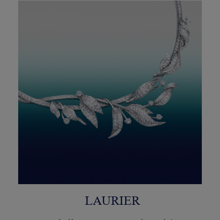
LAURIER