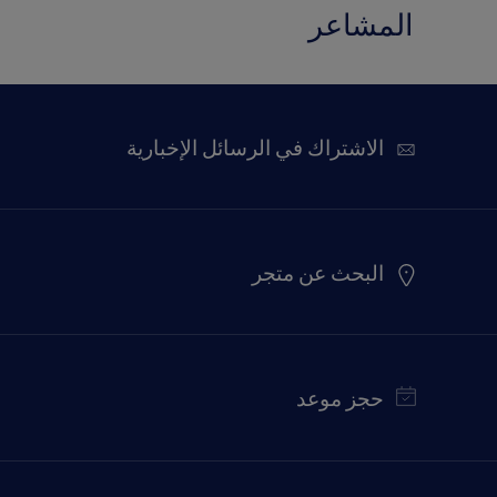
المشاعر
الاشتراك في الرسائل الإخبارية
البحث عن متجر
حجز موعد