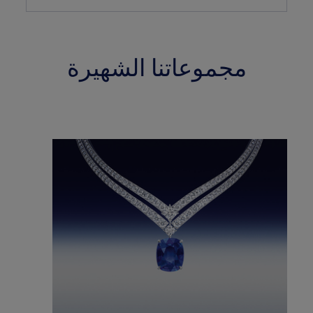
مجموعاتنا الشهيرة