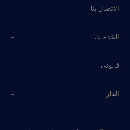
الاتصال بنا
الخدمات
قانوني
الدار