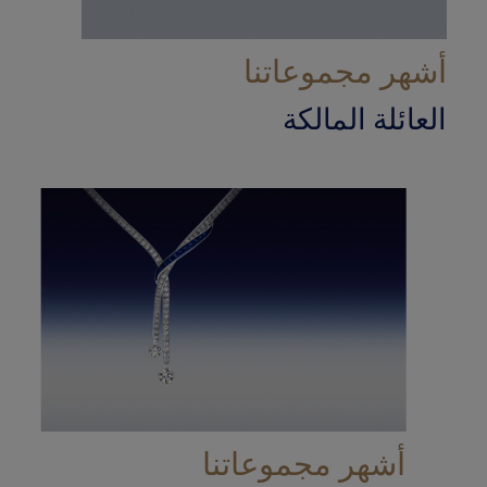
أشهر مجموعاتنا
العائلة المالكة
أشهر مجموعاتنا