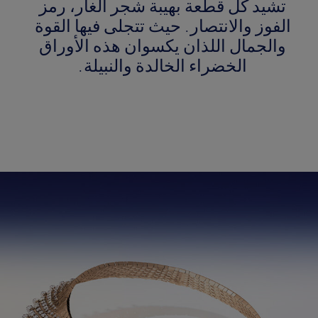
تشيد كل قطعة بهيبة شجر الغار، رمز
الفوز والانتصار. حيث تتجلى فيها القوة
والجمال اللذان يكسوان هذه الأوراق
الخضراء الخالدة والنبيلة.