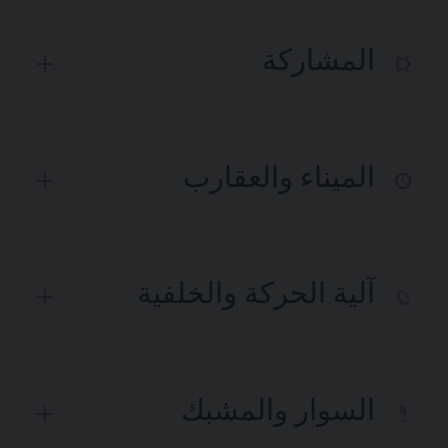
المشاركة
الميناء والعقارب
آلية الحركة والخلفية
السوار والمشبك