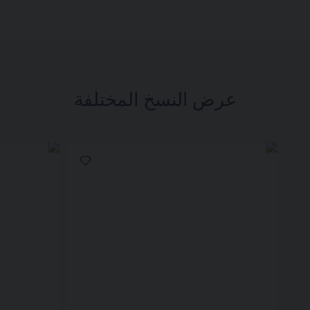
عرض النسخ المختلفة