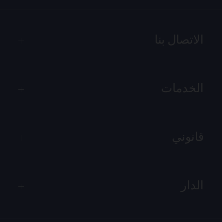
الاتصال بنا
الخدمات
قانوني
الدار