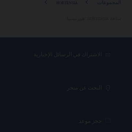
المجموعات
HORTENSIA
ساعة HORTENSIA "هورتنسيا"
الاشتراك في الرسائل الإخبارية
البحث عن متجر
حجز موعد