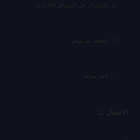
الاشتراك في الرسائل الإخبارية
البحث عن متجر
حجز موعد
الاتصال بنا