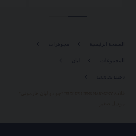
الصفحة الرئيسية
مجوهرات
المجموعات
ليان
JEUX DE LIENS
قلادة JEUX DE LIENS HARMONY "جو دو ليان هارموني"
موديل صغير