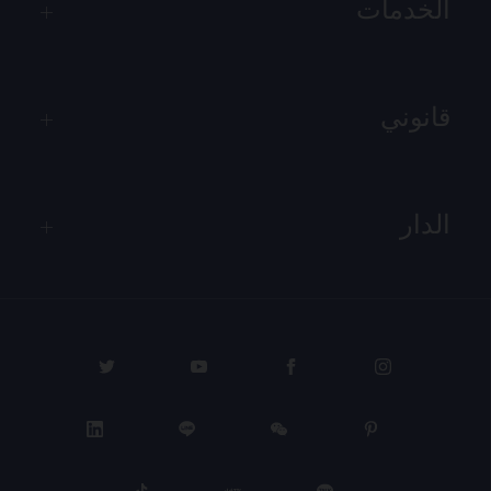
الخدمات
قانوني
الدار