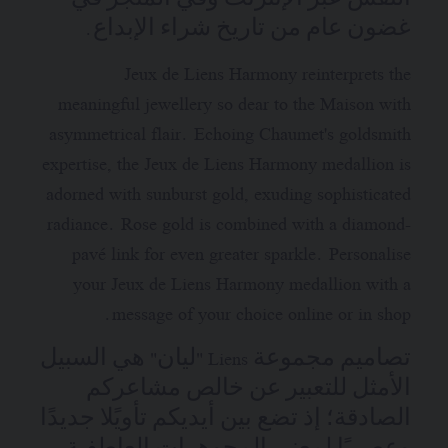
غضون عام من تاريخ شراء الإبداع.
Jeux de Liens Harmony reinterprets the
meaningful jewellery so dear to the Maison with
asymmetrical flair. Echoing Chaumet's goldsmith
expertise, the Jeux de Liens Harmony medallion is
adorned with sunburst gold, exuding sophisticated
radiance. Rose gold is combined with a diamond-
pavé link for even greater sparkle. Personalise
your Jeux de Liens Harmony medallion with a
message of your choice online or in shop.
تصاميم مجموعة Liens "ليان" هي السبيل
الأمثل للتعبير عن خالص مشاعركم
الصادقة؛ إذ تضع بين أيديكم تأويًلا جديدًا