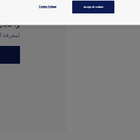
مرصّع 
Cookies Settings
Accept all cookies
وأحجار 
لمعرفة ا