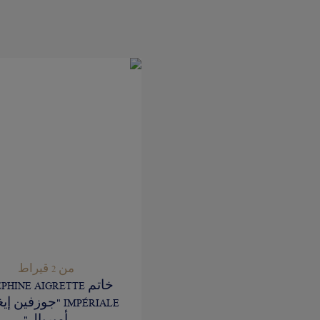
من 2 قيراط
خاتم PHINE AIGRETTE
IMPÉRIALE "جوزفين