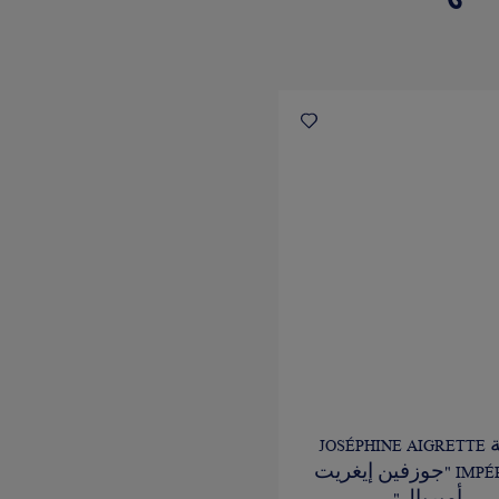
ساعة JOSÉPHINE AIGRETTE
IMPÉRIALE "جوزفين إيغريت