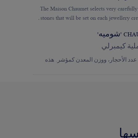
The Maison Chaumet selects very carefully
stones that will be set on each jewellery cre
ية كيمبرلي
 عدد الأحجار، ووزن المعدن كمؤشر. هذه
سها