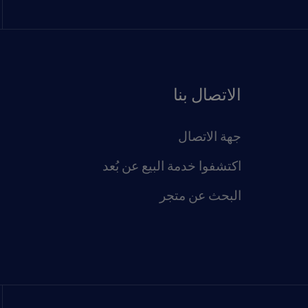
الاتصال بنا
جهة الاتصال
اكتشفوا خدمة البيع عن بُعد
البحث عن متجر