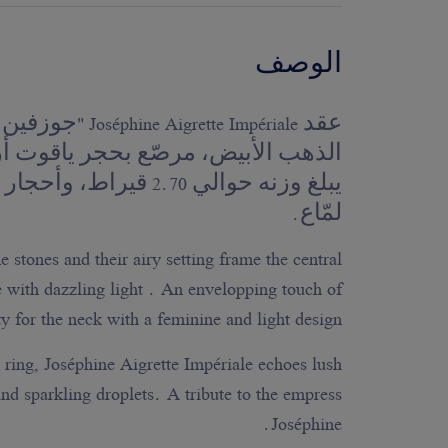
الوصف
عقد rette Impériale
الذهب الأبيض، مرصّع بحجر ياقوت أ
يبلغ وزنه حوالي 2.70 قير
لمّاع.
e stones and their airy setting frame the central
 with dazzling light . An envelopping touch of
y for the neck with a feminine and light design.
ra ring, Joséphine Aigrette Impériale echoes lush
and sparkling droplets. A tribute to the empress
Joséphine.