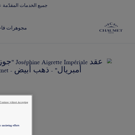
جميع الخدمات المقدّمة ع
مجوهرات فاخ
Continue without Accepting
 marketing efforts.