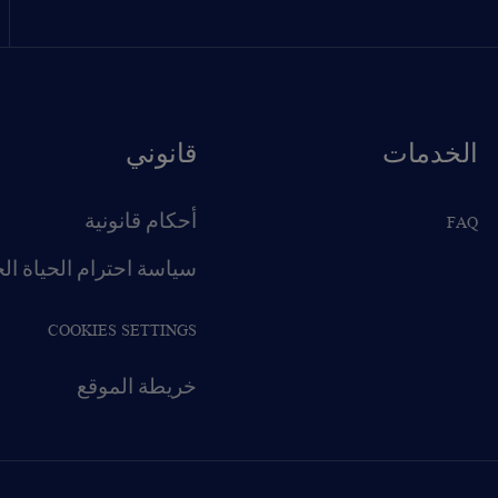
الخدمات
قانوني
FAQ
أحكام قانونية
سياسة احترام الحياة ال
COOKIES SETTINGS
خريطة الموقع