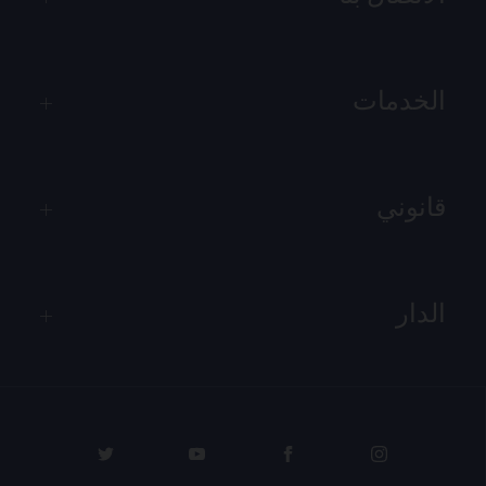
الخدمات
قانوني
الدار