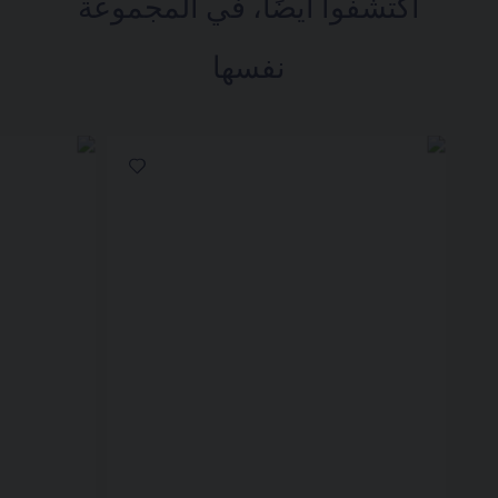
اكتشفوا أيضًا، في المجموعة
نفسها