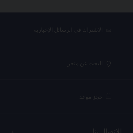
الاشتراك في الرسائل الإخبارية
البحث عن متجر
حجز موعد
الاتصال بنا