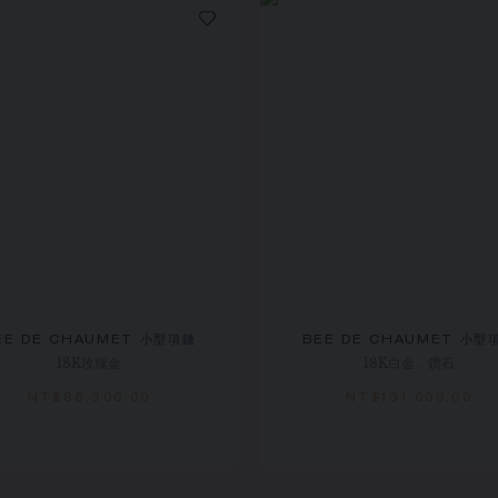
EE DE CHAUMET 小型項鏈
BEE DE CHAUMET 小型
18K玫瑰金
18K白金，鑽石
NT$‌88,300.00
NT$‌131,000.00