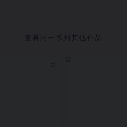
查看同一系列其他作品