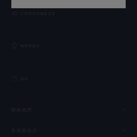
訂閱我們的最新消息
搜尋專賣店
預約
聯絡我們
查找精品店