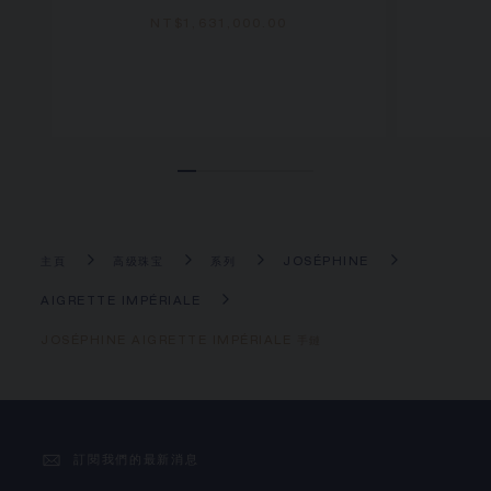
NT$‌1,631,000.00
主頁
高级珠宝
系列
JOSÉPHINE
AIGRETTE IMPÉRIALE
JOSÉPHINE AIGRETTE IMPÉRIALE 手鏈
訂閱我們的最新消息