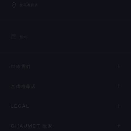
搜尋專賣店
預約
聯絡我們
查找精品店
LEGAL
CHAUMET 世家