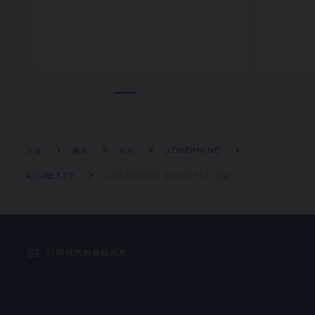
主頁
腕表
系列
JOSÉPHINE
AIGRETTE
JOSÉPHINE AIGRETTE 腕錶
訂閱我們的最新消息