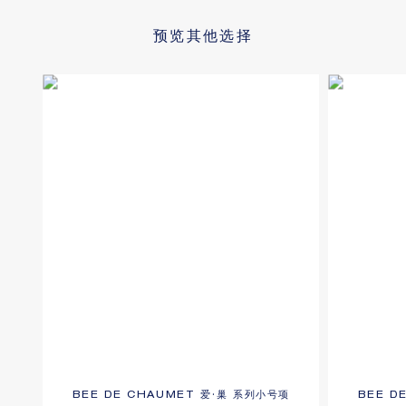
预览其他选择
BEE DE CHAUMET 爱·巢 系列小号项
BEE D