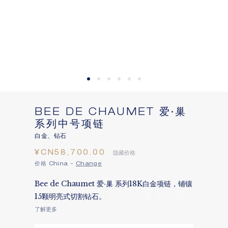
BEE DE CHAUMET 爱·巢
系列中号项链
白金、钻石
¥CN58,700.00
隐藏价格
价格 China -
Change
Bee de Chaumet 爱·巢 系列18K白金项链，铺镶
15颗明亮式切割钻石。
了解更多