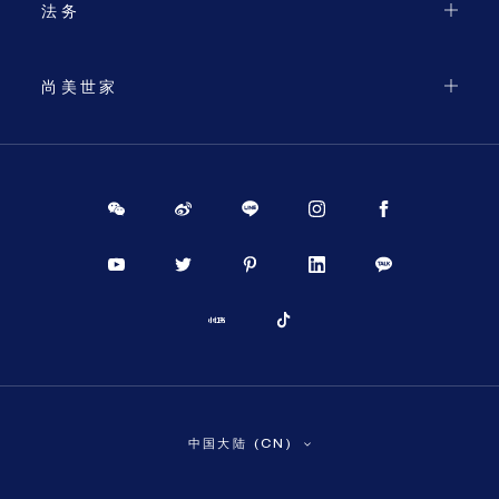
法务
尚美世家
PROCEED TO CHECKOUT
中国大陆 (CN)
VIEW CART