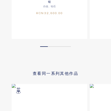
链
白金、钻石
¥CN32,600.00
查看同一系列其他作品