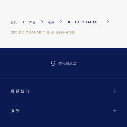
主页
珠宝
系列
BEE DE CHAUMET
BEE DE CHAUMET 爱·巢 系列中号项链
查找精品店
联系我们
服务