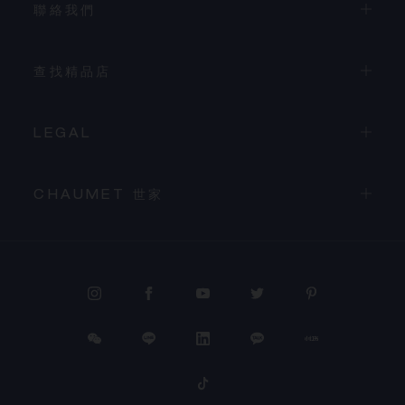
聯絡我們
查找精品店
LEGAL
CHAUMET 世家