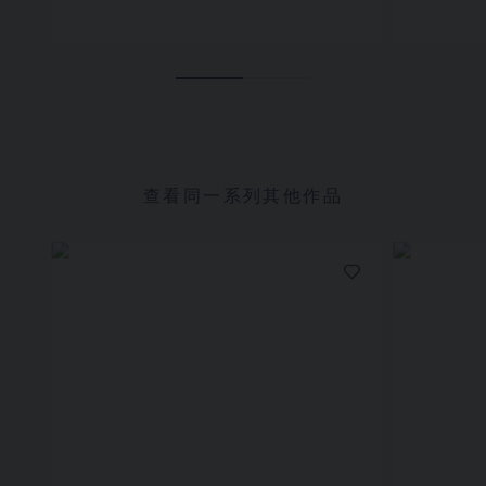
查看同一系列其他作品