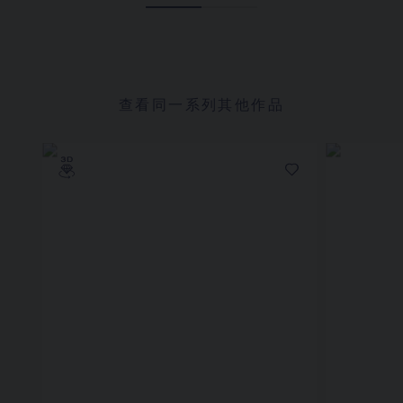
查看同一系列其他作品