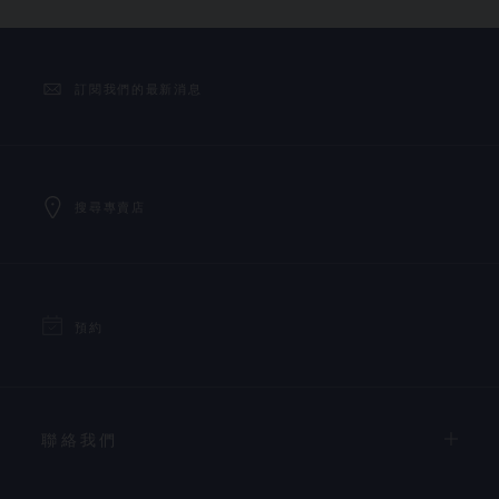
訂閱我們的最新消息
搜尋專賣店
預約
聯絡我們